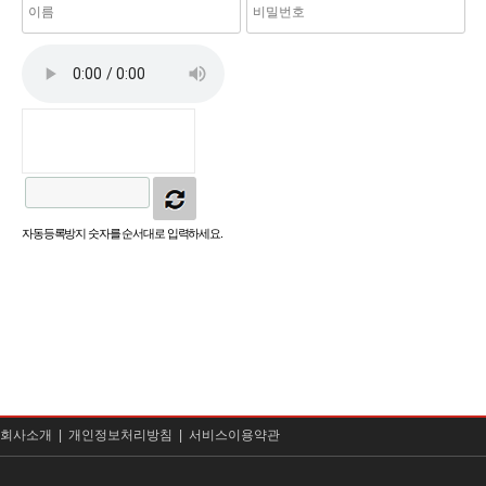
자동등록방지 숫자를 순서대로 입력하세요.
회사소개 |
개인정보처리방침 |
서비스이용약관