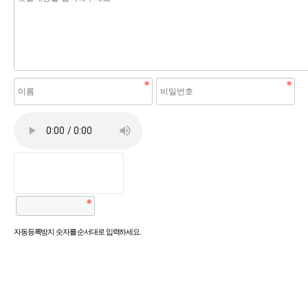
자동등록방지 숫자를 순서대로 입력하세요.