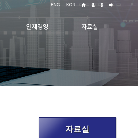
ENG
KOR
인재경영
자료실
자료실