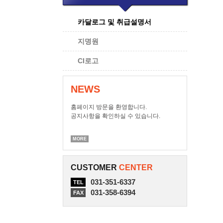
카달로그 및 취급설명서
지명원
CI로고
NEWS
홈페이지 방문을 환영합니다.
공지사항을 확인하실 수 있습니다.
MORE
CUSTOMER
CENTER
031-351-6337
TEL
031-358-6394
FAX